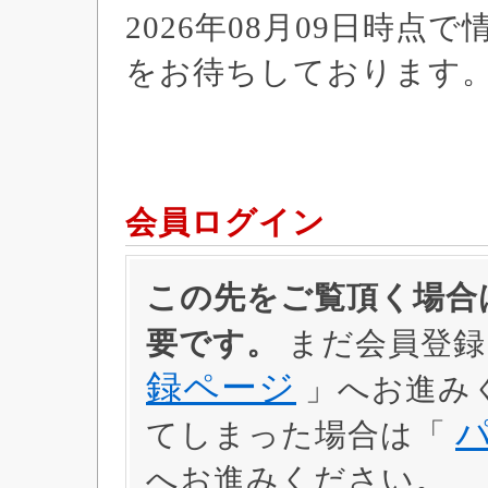
2026年08月09日時
をお待ちしております
会員ログイン
この先をご覧頂く場合は
要です。
まだ会員登録
録ページ
」へお進み
てしまった場合は「
へお進みください。