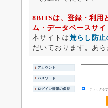
8BITSは、登録・利
ム・データベースサイ
本サイトは
荒らし防止
だいております。あら
アカウント
パスワード
ログイン情報の保持
チェックをす