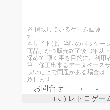
※ 掲載しているゲーム画像、
す。
本サイトは、当時のパッケージ
商品、かつ販売終了後10年以
深めて 頂く事を目的に、利用
筆・修正出来るデータベースサ
頂いた上で問題がある場合は
致します。
お問合せ ：
( c ) レトロゲ