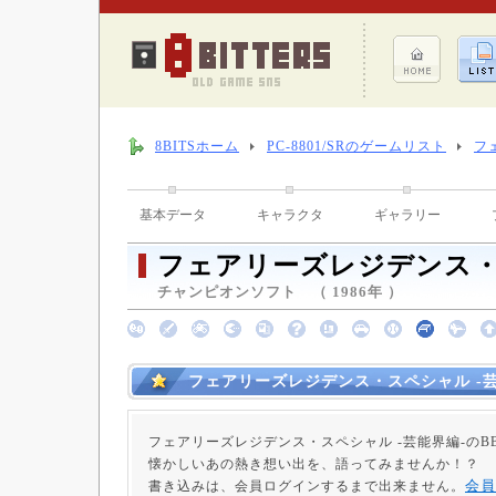
8BITSホーム
PC-8801/SRのゲームリスト
フ
基本データ
キャラクタ
ギャラリー
フェアリーズレジデンス・
チャンピオンソフト （ 1986年 ）
フェアリーズレジデンス・スペシャル -芸
フェアリーズレジデンス・スペシャル -芸能界編-のB
懐かしいあの熱き想い出を、語ってみませんか！？
会員
書き込みは、会員ログインするまで出来ません。