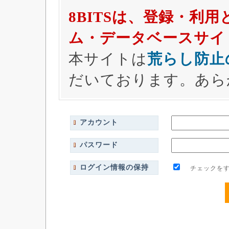
8BITSは、登録・利
ム・データベースサイ
本サイトは
荒らし防止
だいております。あら
アカウント
パスワード
ログイン情報の保持
チェックをす