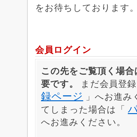
をお待ちしております
会員ログイン
この先をご覧頂く場合は
要です。
まだ会員登録
録ページ
」へお進み
てしまった場合は「
へお進みください。