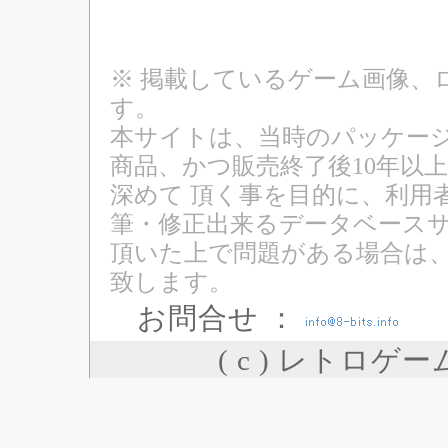
※ 掲載しているゲーム画像、
す。
本サイトは、当時のパッケージ
商品、かつ販売終了後10年以
深めて 頂く事を目的に、利用
筆・修正出来るデータベースサ
頂いた上で問題がある場合は
致します。
お問合せ ：
( c ) レトロゲ