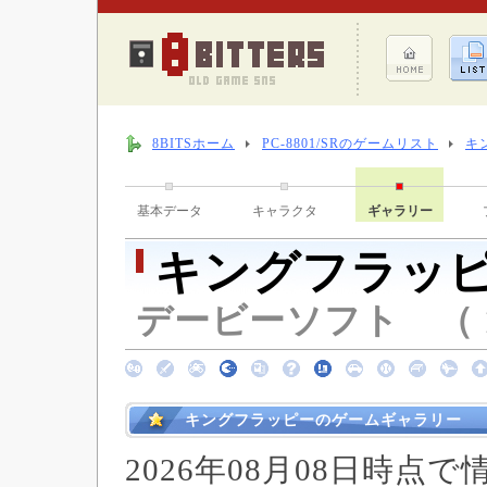
8BITSホーム
PC-8801/SRのゲームリスト
キ
基本データ
キャラクタ
ギャラリー
キングフラッ
デービーソフト （ 1
キングフラッピーのゲームギャラリー
2026年08月08日時