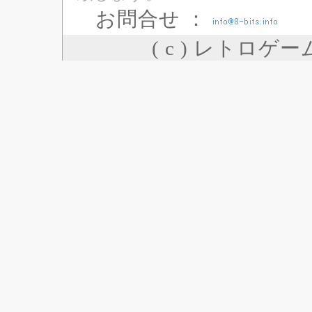
お問合せ ：
( c ) レトロゲ