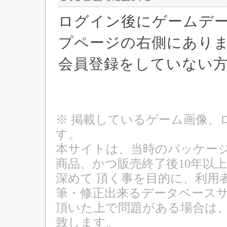
ログイン後にゲームデ
プページの右側にあり
会員登録をしていない
※ 掲載しているゲーム画像、
す。
本サイトは、当時のパッケージ
商品、かつ販売終了後10年以
深めて 頂く事を目的に、利用
筆・修正出来るデータベースサ
頂いた上で問題がある場合は
致します。