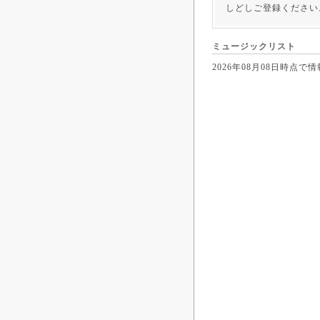
しどしご登録ください
ミュージックリスト
2026年08月08日時