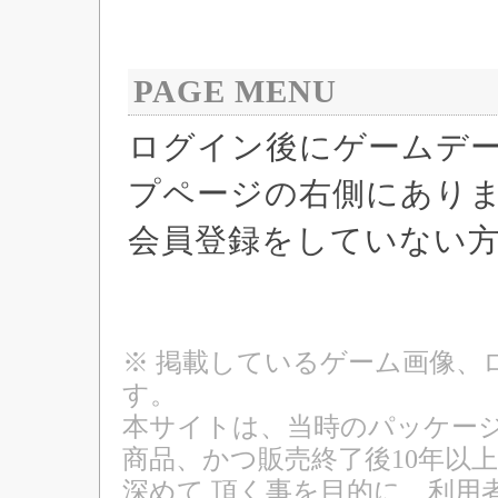
PAGE MENU
ログイン後にゲームデ
プページの右側にあり
会員登録をしていない
※ 掲載しているゲーム画像、
す。
本サイトは、当時のパッケージ
商品、かつ販売終了後10年以
深めて 頂く事を目的に、利用