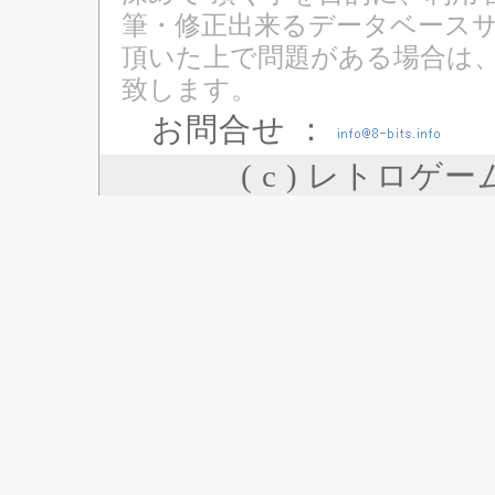
筆・修正出来るデータベースサ
頂いた上で問題がある場合は
致します。
お問合せ ：
( c ) レトロゲ