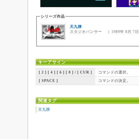
シリーズ作品
天九牌
スタジオパンサー （ 1989年 8月 7日
キーアサイン
[ 2 ] [ 4 ] [ 6 ] [ 8 ] / [ CUR ]
コマンドの選択。
[ SPACE ]
コマンドの決定。
関連タグ
天九牌