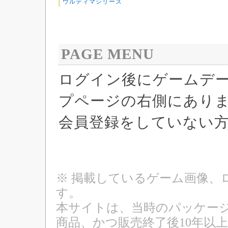
ウルティマシリーズ
PAGE MENU
ログイン後にゲームデ
プページの右側にあり
会員登録をしていない
※ 掲載しているゲーム画像、
す。
本サイトは、当時のパッケージ
商品、かつ販売終了後10年以