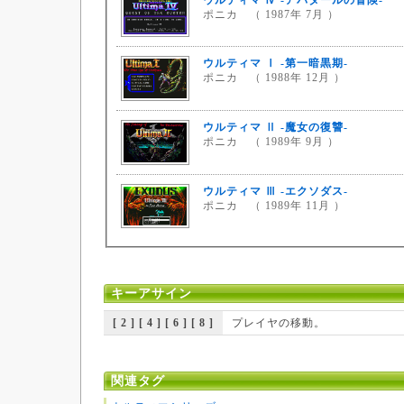
ポニカ （ 1987年 7月 ）
ウルティマ Ⅰ -第一暗黒期-
ポニカ （ 1988年 12月 ）
ウルティマ Ⅱ -魔女の復讐-
ポニカ （ 1989年 9月 ）
ウルティマ Ⅲ -エクソダス-
ポニカ （ 1989年 11月 ）
キーアサイン
[ 2 ] [ 4 ] [ 6 ] [ 8 ]
プレイヤの移動。
関連タグ