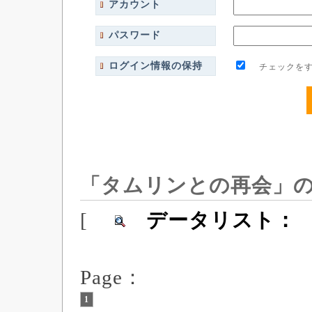
アカウント
パスワード
ログイン情報の保持
チェックをす
「タムリンとの再会」
[
データリスト：
Page：
1