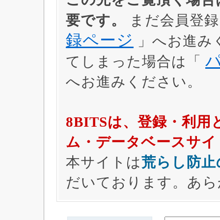
要です。
まだ会員登録
録ページ
」へお進み
てしまった場合は「
へお進みください。
8BITSは、登録・利
ム・データベースサイ
本サイトは
荒らし防止
だいております。あら