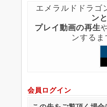
エメラルドドラゴ
ンと
プレイ動画の再生
ンするま
会員ログイン
この先をご覧頂く場合は