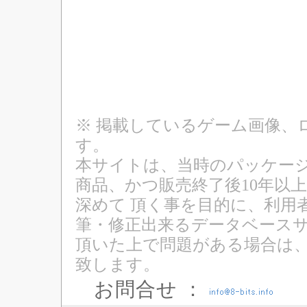
※ 掲載しているゲーム画像、
す。
本サイトは、当時のパッケージ
商品、かつ販売終了後10年以
深めて 頂く事を目的に、利用
筆・修正出来るデータベースサ
頂いた上で問題がある場合は
致します。
お問合せ ：