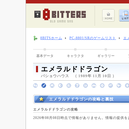
8BITSホーム
PC-8801/SRのゲームリスト
エ
基本データ
キャラクタ
ギャラリー
エメラルドドラゴン
バショウハウス （ 1989年 11月 10日 ）
エメラルドドラゴンの攻略と裏技
エメラルドドラゴンの攻略
2026年08月08日時点で情報がありません。情報の提供