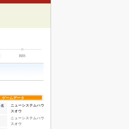
技
BBS
ゲームデータ
ニューシステムハウ
ー名
スオウ
ニューシステムハウ
スオウ