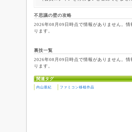
不思議の壁の攻略
2026年08月09日時点で情報がありません。
ります。
裏技一覧
2026年08月09日時点で情報がありません。
ります。
関連タグ
内山亜紀
ファミコン移植作品