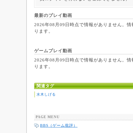
最新のプレイ動画
2026年08月09日時点で情報がありません。
ります。
ゲームプレイ動画
2026年08月09日時点で情報がありません。
ります。
関連タグ
水木しげる
PAGE MENU
BBS（ゲーム批評）