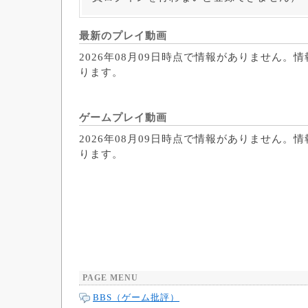
最新のプレイ動画
2026年08月09日時点で情報がありません。
ります。
ゲームプレイ動画
2026年08月09日時点で情報がありません。
ります。
PAGE MENU
BBS（ゲーム批評）