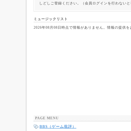
しどしご登録ください。（会員ログインを行わないと
ミュージックリスト
2026年08月08日時点で情報がありません。情報の提供
PAGE MENU
BBS（ゲーム批評）