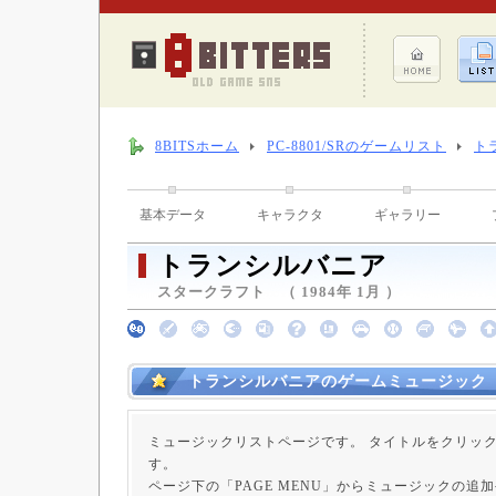
8BITSホーム
PC-8801/SRのゲームリスト
ト
基本データ
キャラクタ
ギャラリー
トランシルバニア
スタークラフト （ 1984年 1月 ）
トランシルバニアのゲームミュージック
ミュージックリストページです。 タイトルをクリッ
す。
ページ下の「PAGE MENU」からミュージックの追