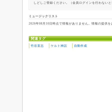
しどしご登録ください。（会員ログインを行わないと
ミュージックリスト
2026年08月10日時点で情報がありません。情報の提供
関連タグ
竹谷直志
ケルト神話
自動作成