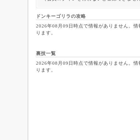
ドンキーゴリラの攻略
2026年08月09日時点で情報がありません。
ります。
裏技一覧
2026年08月09日時点で情報がありません。
ります。