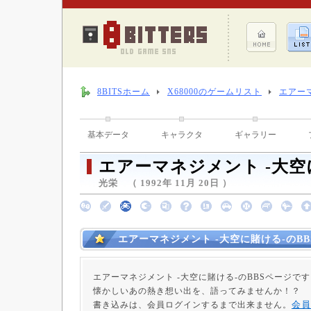
8BITSホーム
X68000のゲームリスト
エアー
基本データ
キャラクタ
ギャラリー
エアーマネジメント -大空
光栄 （ 1992年 11月 20日 ）
エアーマネジメント -大空に賭ける-のBB
エアーマネジメント -大空に賭ける-のBBSページで
懐かしいあの熱き想い出を、語ってみませんか！？
会員
書き込みは、会員ログインするまで出来ません。