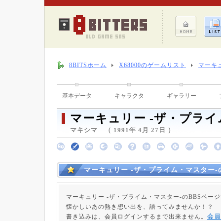
8BITSホーム
X68000のゲームリスト
マーキ
基本データ
キャラクタ
ギャラリー
マーキュリー -ザ・プライ
マキシマ （ 1991年 4月 27日 ）
マーキュリー -ザ・プライム・マスター-の
マーキュリー -ザ・プライム・マスター-のBBSペー
懐かしいあの熱き想い出を、語ってみませんか！？
会員
書き込みは、会員ログインするまで出来ません。