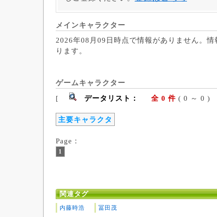
メインキャラクター
2026年08月09日時点で情報がありません。
ります。
ゲームキャラクター
[
データリスト：
全 0 件
( 0 ～ 
主要キャラクタ
Page：
1
関連タグ
内藤時浩
冨田茂