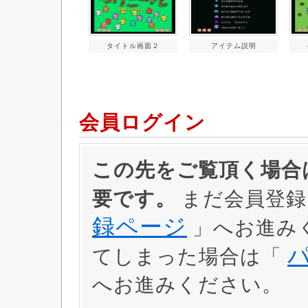
タイトル画面２
アイテム説明
会員ログイン
この先をご覧頂く場合は
要です。
まだ会員登録
録ページ
」へお進み
てしまった場合は「
へお進みください。