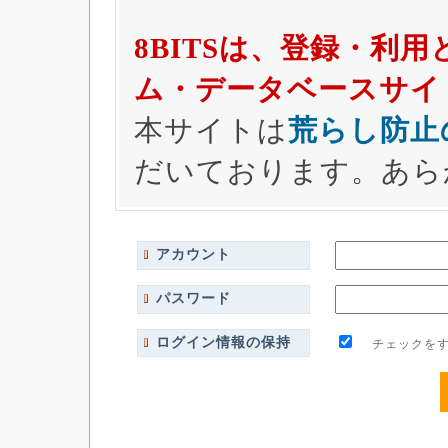
8BITSは、登録・利
ム・データベースサイ
本サイトは
荒らし防止
だいております。あら
アカウント
パスワード
ログイン情報の保持
チェックをす