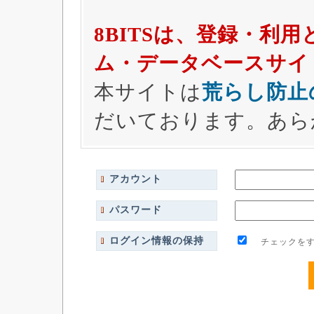
8BITSは、登録・利
ム・データベースサイ
本サイトは
荒らし防止
だいております。あら
アカウント
パスワード
ログイン情報の保持
チェックをす