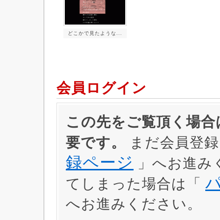
どこかで見たような...
会員ログイン
この先をご覧頂く場合は
要です。
まだ会員登録
録ページ
」へお進み
てしまった場合は「
へお進みください。