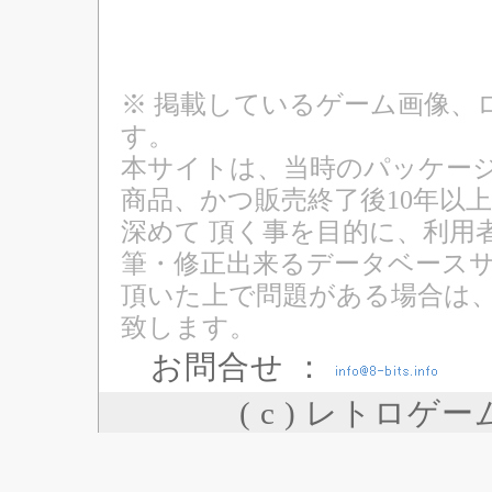
※ 掲載しているゲーム画像、
す。
本サイトは、当時のパッケージ
商品、かつ販売終了後10年以
深めて 頂く事を目的に、利用
筆・修正出来るデータベースサ
頂いた上で問題がある場合は
致します。
お問合せ ：
( c ) レトロゲ