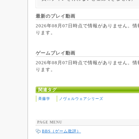
最新のプレイ動画
2026年08月07日時点で情報がありません。
ります。
ゲームプレイ動画
2026年08月07日時点で情報がありません。
ります。
関連タグ
斉藤学
ノヴェルウェアシリーズ
PAGE MENU
BBS（ゲーム批評）