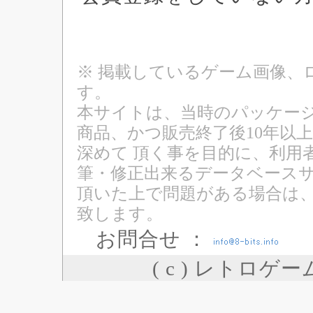
※ 掲載しているゲーム画像、
す。
本サイトは、当時のパッケージ
商品、かつ販売終了後10年以
深めて 頂く事を目的に、利用
筆・修正出来るデータベースサ
頂いた上で問題がある場合は
致します。
お問合せ ：
( c ) レトロゲ