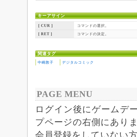
キーアサイン
[ CUR ]
コマンドの選択。
[ RET ]
コマンドの決定。
関連タグ
中嶋敦子
デジタルコミック
PAGE MENU
ログイン後にゲームデ
プページの右側にあり
会員登録をしていない