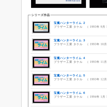
シリーズ作品
宝魔ハンターライム ２
ブラザー工業 タケル （ 1993年 9月 
宝魔ハンターライム ３
ブラザー工業 タケル （ 1993年 10月 
宝魔ハンターライム ４
ブラザー工業 タケル （ 1993年 11月 
宝魔ハンターライム ５
ブラザー工業 タケル （ 1993年 12月 
宝魔ハンターライム ６
ブラザー工業 タケル （ 1994年 1月 