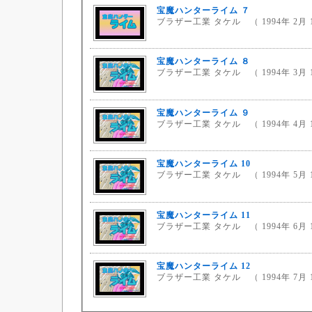
宝魔ハンターライム ７
ブラザー工業 タケル （ 1994年 2月 
宝魔ハンターライム ８
ブラザー工業 タケル （ 1994年 3月 
宝魔ハンターライム ９
ブラザー工業 タケル （ 1994年 4月 
宝魔ハンターライム 10
ブラザー工業 タケル （ 1994年 5月 
宝魔ハンターライム 11
ブラザー工業 タケル （ 1994年 6月 
宝魔ハンターライム 12
ブラザー工業 タケル （ 1994年 7月 