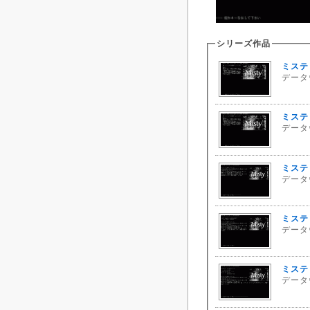
シリーズ作品
ミスティ
データウ
ミスティ
データウ
ミスティ
データウ
ミスティ
データウ
ミスティ
データウ