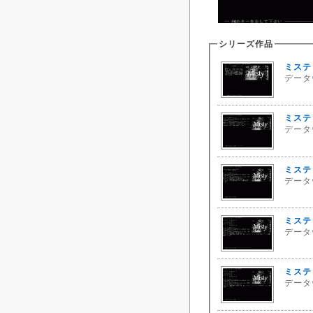
シリーズ作品
ミスティ
データウ
ミスティ
データウ
ミスティ
データウ
ミスティ
データウ
ミスティ
データウ