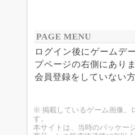
PAGE MENU
ログイン後にゲームデ
プページの右側にあり
会員登録をしていない
※ 掲載しているゲーム画像、
す。
本サイトは、当時のパッケージ