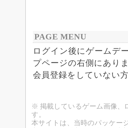
PAGE MENU
ログイン後にゲームデ
プページの右側にあり
会員登録をしていない
※ 掲載しているゲーム画像、
す。
本サイトは、当時のパッケージ