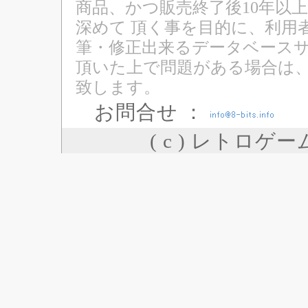
商品、かつ販売終了後10年以
深めて 頂く事を目的に、利用
筆・修正出来るデータベースサ
頂いた上で問題がある場合は
致します。
お問合せ ：
( c ) レトロゲ