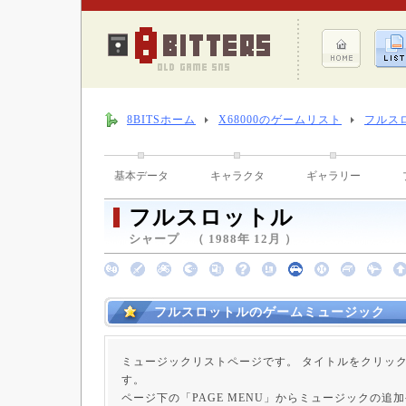
8BITSホーム
X68000のゲームリスト
フルス
基本データ
キャラクタ
ギャラリー
フルスロットル
シャープ （ 1988年 12月 ）
フルスロットルのゲームミュージック
ミュージックリストページです。 タイトルをクリッ
す。
ページ下の「PAGE MENU」からミュージックの追