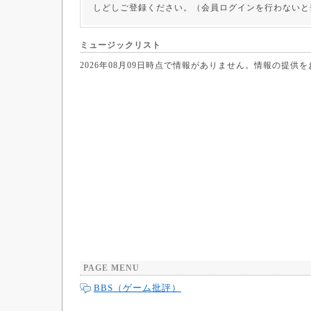
しどしご登録ください。（会員ログインを行わないと
ミュージックリスト
2026年08月09日時点で情報がありません。情報の提供
PAGE MENU
BBS（ゲーム批評）