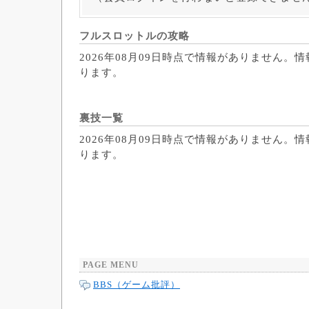
フルスロットルの攻略
2026年08月09日時点で情報がありません。
ります。
裏技一覧
2026年08月09日時点で情報がありません。
ります。
PAGE MENU
BBS（ゲーム批評）