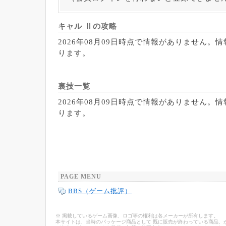
キャル Ⅱの攻略
2026年08月09日時点で情報がありません。
ります。
裏技一覧
2026年08月09日時点で情報がありません。
ります。
PAGE MENU
BBS（ゲーム批評）
※ 掲載しているゲーム画像、ロゴ等の権利は各メーカーが所有します。
本サイトは、当時のパッケージ商品として 既に販売が終わっている商品、