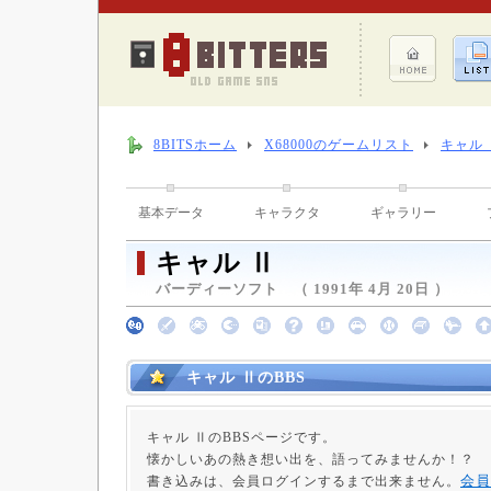
8BITSホーム
X68000のゲームリスト
キャル 
基本データ
キャラクタ
ギャラリー
キャル Ⅱ
バーディーソフト （ 1991年 4月 20日 ）
キャル ⅡのBBS
キャル ⅡのBBSページです。
懐かしいあの熱き想い出を、語ってみませんか！？
会員
書き込みは、会員ログインするまで出来ません。