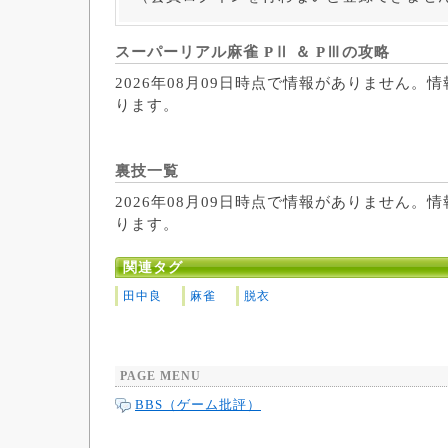
スーパーリアル麻雀 PⅡ ＆ PⅢの攻略
2026年08月09日時点で情報がありません。
ります。
裏技一覧
2026年08月09日時点で情報がありません。
ります。
関連タグ
田中良
麻雀
脱衣
PAGE MENU
BBS（ゲーム批評）