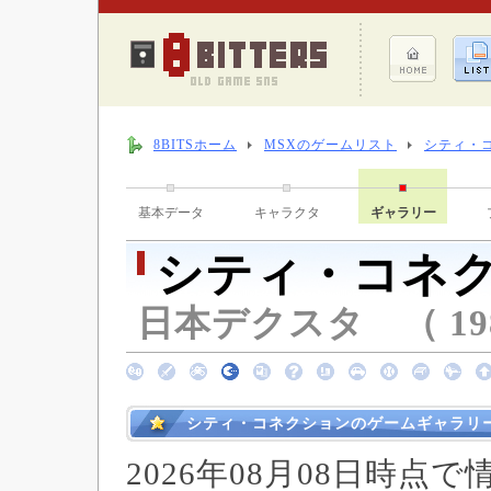
8BITSホーム
MSXのゲームリスト
シティ・
基本データ
キャラクタ
ギャラリー
シティ・コネ
日本デクスタ （ 19
シティ・コネクションのゲームギャラリ
2026年08月08日時