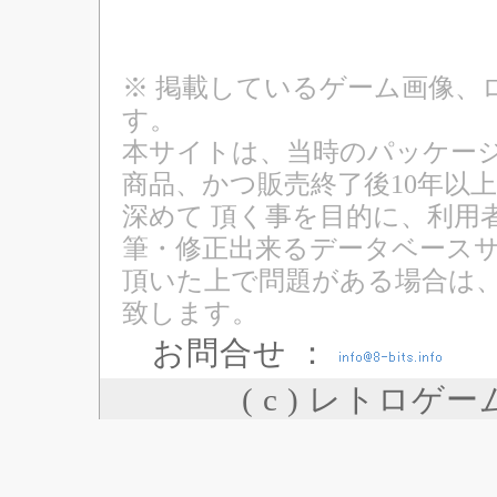
※ 掲載しているゲーム画像、
す。
本サイトは、当時のパッケージ
商品、かつ販売終了後10年以
深めて 頂く事を目的に、利用
筆・修正出来るデータベースサ
頂いた上で問題がある場合は
致します。
お問合せ ：
( c ) レトロゲ