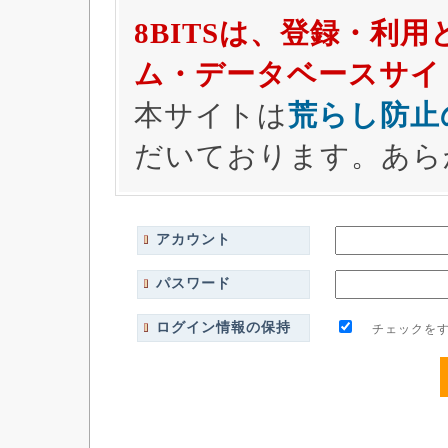
8BITSは、登録・利
ム・データベースサイ
本サイトは
荒らし防止
だいております。あら
アカウント
パスワード
ログイン情報の保持
チェックをす