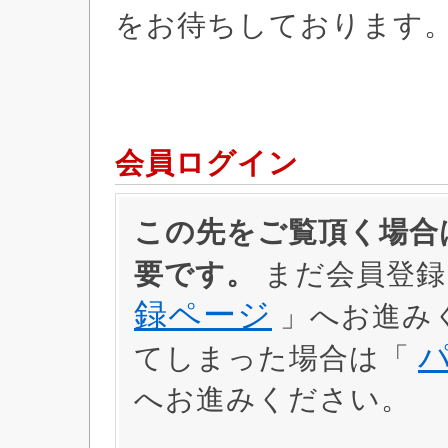
をお待ちしております
会員ログイン
この先をご覧頂く場合は
要です。
まだ会員登録
録ページ
」へお進み
てしまった場合は「
へお進みください。