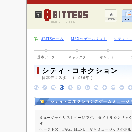
8BITSホーム
MSXのゲームリスト
シティ・
基本データ
キャラクタ
ギャラリー
シティ・コネクション
日本デクスタ （ 1986年 ）
シティ・コネクションのゲームミュージ
ミュージックリストページです。 タイトルをクリッ
す。
ページ下の「PAGE MENU」からミュージックの追