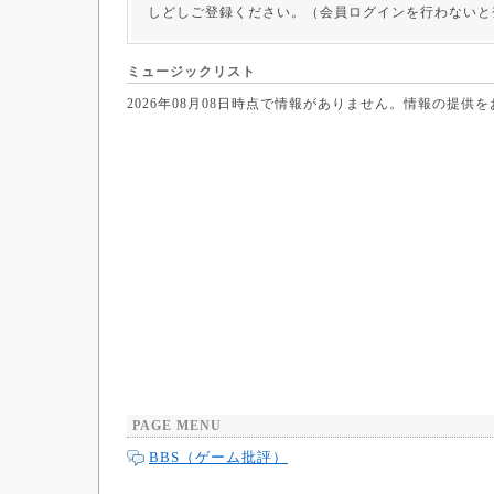
しどしご登録ください。（会員ログインを行わないと
ミュージックリスト
2026年08月08日時点で情報がありません。情報の提供
PAGE MENU
BBS（ゲーム批評）