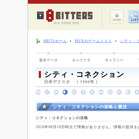
8BITSホーム
MSXのゲームリスト
シティ・
基本データ
キャラクタ
ギャラリー
シティ・コネクション
日本デクスタ （ 1986年 ）
シティ・コネクションの攻略と裏技
シティ・コネクションの攻略
2026年08月10日時点で情報がありません。情報の提供