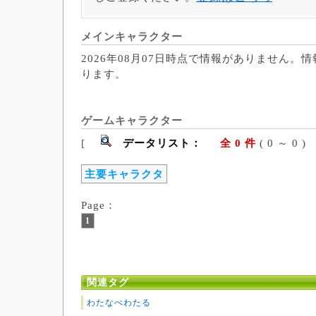
メインキャラクター
2026年08月07日時点で情報がありません。
ります。
ゲームキャラクター
[
データリスト：
全 0 件
( 0 ～ 
主要キャラクタ
Page：
1
関連タグ
わたなべわたる