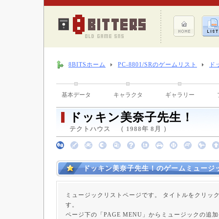
8BITSホーム
PC-8801/SRのゲームリスト
ド
基本データ
キャラクタ
ギャラリー
ドッキン美奈子先生！
テクトハウス （ 1988年 8月 ）
ドッキン美奈子先生！のゲームミュージ
ミュージックリストページです。 タイトルをクリッ
す。
ページ下の「PAGE MENU」からミュージックの追