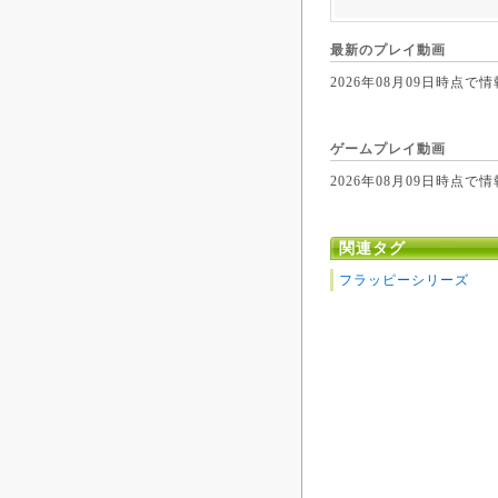
最新のプレイ動画
2026年08月09日時
ゲームプレイ動画
2026年08月09日時
関連タグ
フラッピーシリーズ