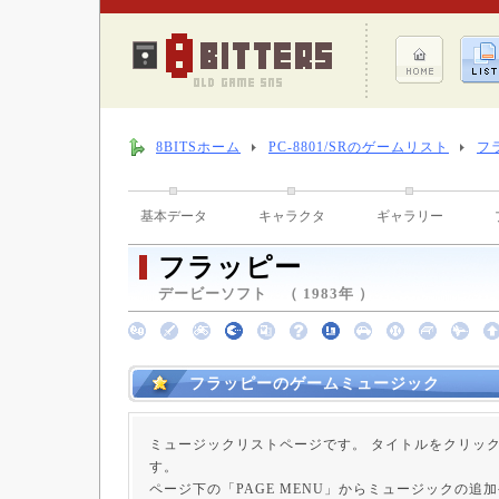
8BITSホーム
PC-8801/SRのゲームリスト
フ
基本データ
キャラクタ
ギャラリー
フラッピー
デービーソフト （ 1983年 ）
フラッピーのゲームミュージック
ミュージックリストページです。 タイトルをクリッ
す。
ページ下の「PAGE MENU」からミュージックの追