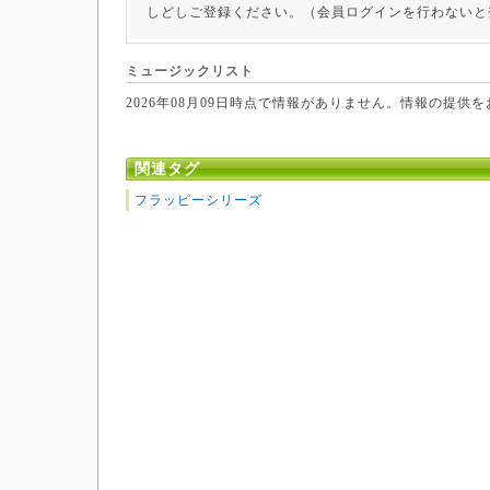
しどしご登録ください。（会員ログインを行わないと
ミュージックリスト
2026年08月09日時点で情報がありません。情報の提供
関連タグ
フラッピーシリーズ