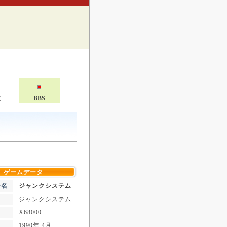
技
BBS
ゲームデータ
ー名
ジャンクシステム
ジャンクシステム
X68000
1990年 4月