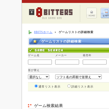
8BITSホーム
ゲームリストの詳細検索
ゲームリストの詳細検索
ゲーム名
メーカー
発売年
並び替え
通常リスト表示
詳細リスト表
ゲーム検索結果